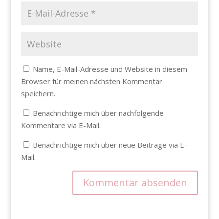
Name, E-Mail-Adresse und Website in diesem
Browser für meinen nächsten Kommentar
speichern.
Benachrichtige mich über nachfolgende
Kommentare via E-Mail.
Benachrichtige mich über neue Beiträge via E-
Mail.