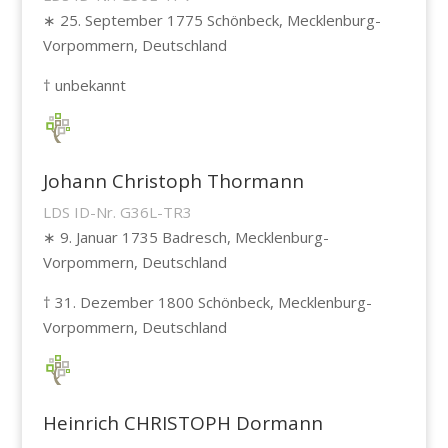
∗ 25. September 1775 Schönbeck, Mecklenburg-
Vorpommern, Deutschland
† unbekannt
Johann Christoph Thormann
LDS ID-Nr. G36L-TR3
∗ 9. Januar 1735 Badresch, Mecklenburg-
Vorpommern, Deutschland
† 31. Dezember 1800 Schönbeck, Mecklenburg-
Vorpommern, Deutschland
Heinrich CHRISTOPH Dormann