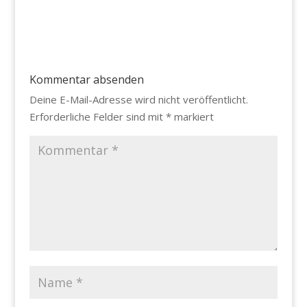
Kommentar absenden
Deine E-Mail-Adresse wird nicht veröffentlicht.
Erforderliche Felder sind mit
*
markiert