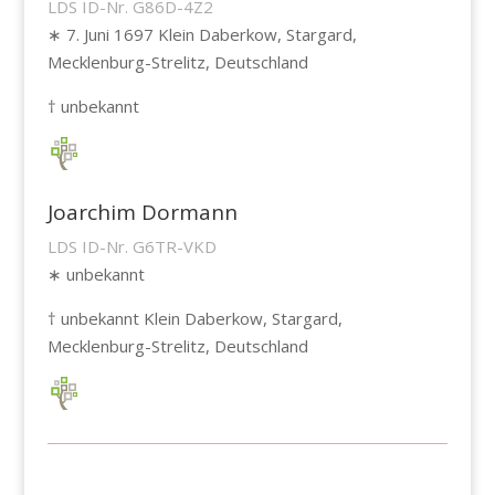
LDS ID-Nr. G86D-4Z2
∗ 7. Juni 1697 Klein Daberkow, Stargard,
Mecklenburg-Strelitz, Deutschland
† unbekannt
Joarchim Dormann
LDS ID-Nr. G6TR-VKD
∗ unbekannt
† unbekannt Klein Daberkow, Stargard,
Mecklenburg-Strelitz, Deutschland