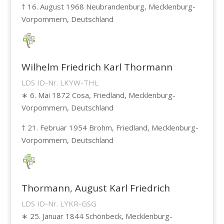
† 16. August 1968 Neubrandenburg, Mecklenburg-
Vorpommern, Deutschland
Wilhelm Friedrich Karl Thormann
LDS ID-Nr. LKYW-THL
∗ 6. Mai 1872 Cosa, Friedland, Mecklenburg-
Vorpommern, Deutschland
† 21. Februar 1954 Brohm, Friedland, Mecklenburg-
Vorpommern, Deutschland
Thormann, August Karl Friedrich
LDS ID-Nr. LYKR-GSG
∗ 25. Januar 1844 Schönbeck, Mecklenburg-