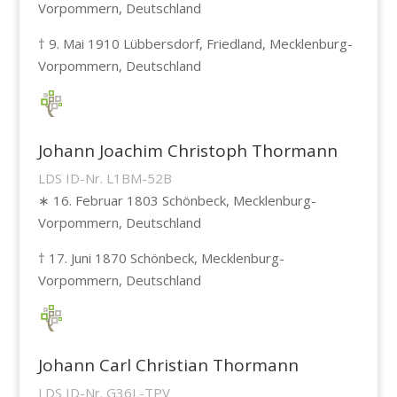
Vorpommern, Deutschland
† 9. Mai 1910 Lübbersdorf, Friedland, Mecklenburg-
Vorpommern, Deutschland
Johann Joachim Christoph Thormann
LDS ID-Nr. L1BM-52B
∗ 16. Februar 1803 Schönbeck, Mecklenburg-
Vorpommern, Deutschland
† 17. Juni 1870 Schönbeck, Mecklenburg-
Vorpommern, Deutschland
Johann Carl Christian Thormann
LDS ID-Nr. G36L-TPV